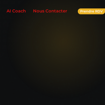
AI Coach
Nous Contacter
Prendre RDV