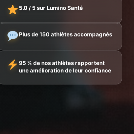
5.0 / 5 sur Lumino Santé
Plus de 150 athlètes accompagnés
95 % de nos athlètes rapportent
une amélioration de leur confiance