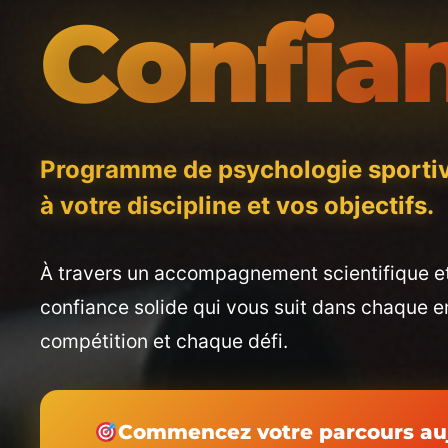
Confia
Programme de psychologie sportiv
à votre discipline et vos objectifs.
À travers un accompagnement scientifique e
confiance solide qui vous suit dans chaque 
compétition et chaque défi.
Commencez votre parcours au