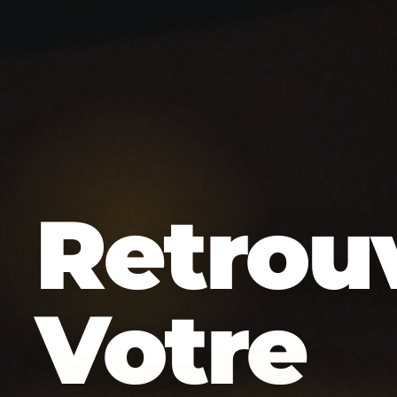
Retrou
Votre