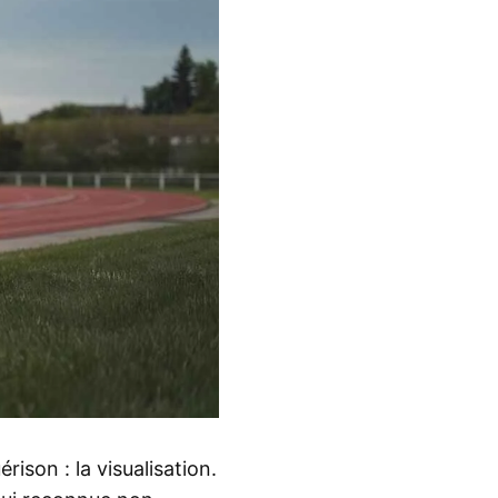
ison : la visualisation.