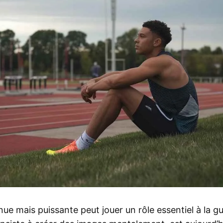
 mais puissante peut jouer un rôle essentiel à la guér