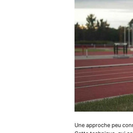
Une approche peu connue